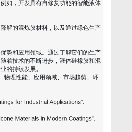
。例如，开发具有自修复功能的智能液体
物降解的混炼胶材料，以及通过绿色生产
的优势和应用领域。通过了解它们的生产
。随着技术的不断进步，液体硅橡胶和混
行业的持续发展。
艺、物理性能、应用领域、市场趋势、环
ings for Industrial Applications".
licone Materials in Modern Coatings".