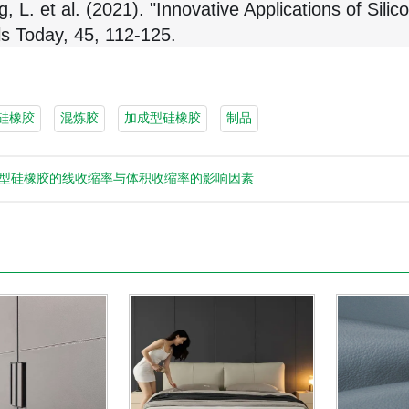
, L. et al. (2021). "Innovative Applications of Sil
ls Today, 45, 112-125.
硅橡胶
混炼胶
加成型硅橡胶
制品
型硅橡胶的线收缩率与体积收缩率的影响因素