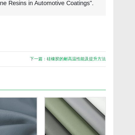
icone Resins in Automotive Coatings".
下一篇：硅橡胶的耐高温性能及提升方法