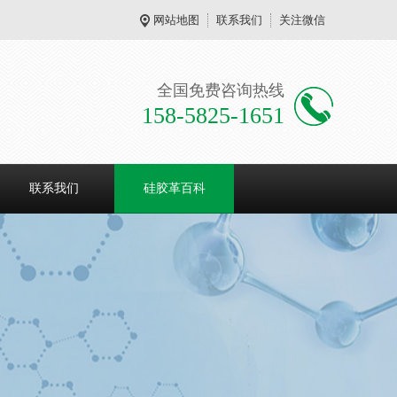
网站地图
联系我们
关注微信
全国免费咨询热线
158-5825-1651
联系我们
硅胶革百科