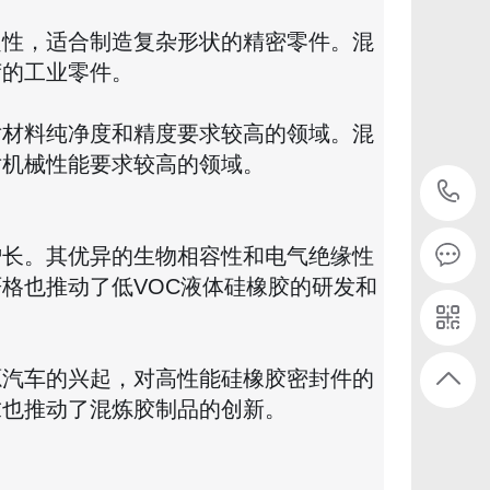
定性，适合制造复杂形状的精密零件。混
荷的工业零件。
对材料纯净度和精度要求较高的领域。混
对机械性能要求较高的领域。
增长。其优异的生物相容性和电气绝缘性
格也推动了低VOC液体硅橡胶的研发和
源汽车的兴起，对高性能硅橡胶密封件的
求也推动了混炼胶制品的创新。