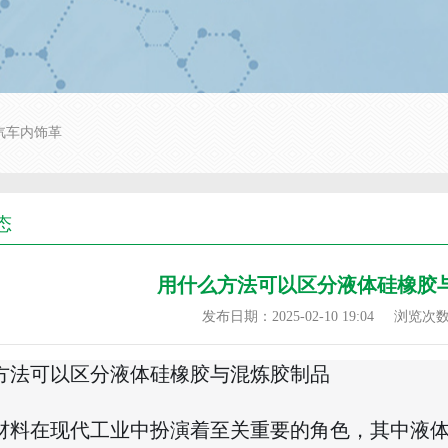
汽车内饰革
态
用什么方法可以区分液体硅橡胶
发布日期：2025-02-10 19:04
浏览次
方法可以区分液体硅橡胶与混炼胶制品
材料在现代工业中扮演着至关重要的角色，其中液体