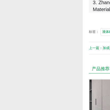
3. Zhang
Materia
标签：
液体
上一篇：加成
产品推荐