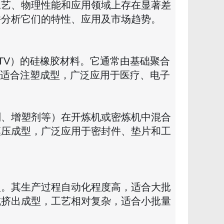
工艺、物理性能和应用领域上存在显著差
并分析它们的特性、应用及市场趋势。
TV）的硅橡胶材料。它通常由基础聚合
，适合注塑成型，广泛应用于医疗、电子
剂、增塑剂等）在开炼机或密炼机中混合
模压成型，广泛应用于密封件、垫片和工
型。其生产过程自动化程度高，适合大批
或挤出成型，工艺相对复杂，适合小批量