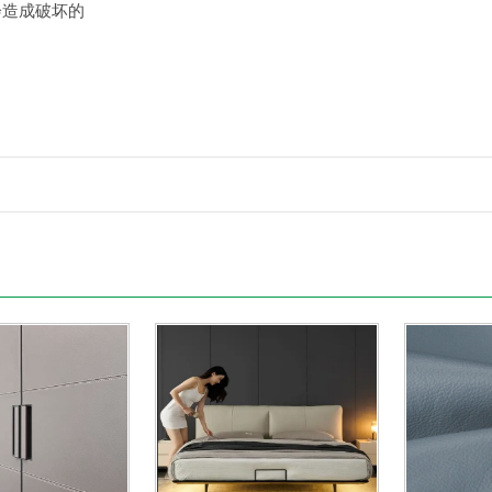
会造成破坏的