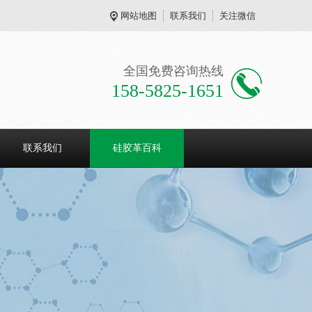
网站地图
联系我们
关注微信
全国免费咨询热线
158-5825-1651
联系我们
硅胶革百科