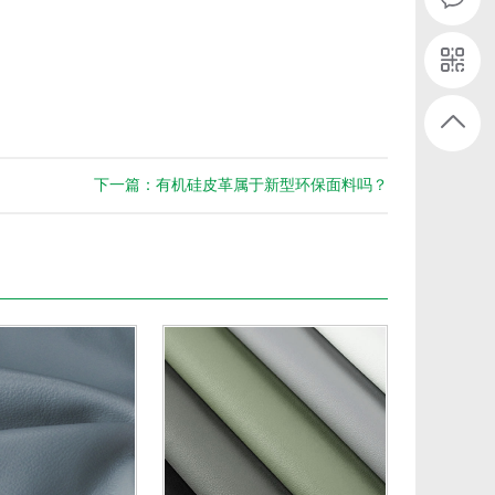
下一篇：有机硅皮革属于新型环保面料吗？