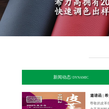
新闻动态
/ DYNAMIC
尊敬的皮革领域的前辈们，