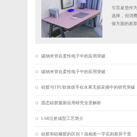
引言桌垫作
选择，但消
保方面的差异
碳纳米管在柔性电子中的应用突破
碳纳米管在柔性电子中的应用突破
硅胶与TPU软体抓手在水果无损采摘中的研究突破
固态硅胶最新应用研究全景解析
LSR注射成型工艺简介
硅胶和硅橡胶的区别？虽相差一字实则差异千里