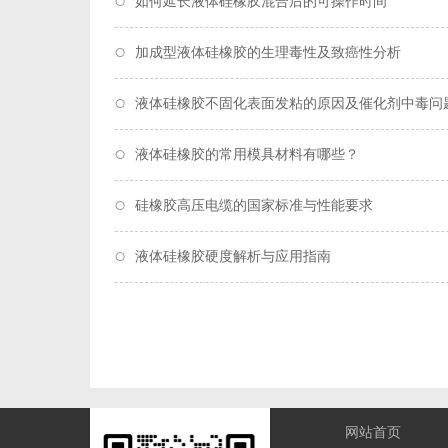
如何延长液体硅橡胶混合后的可操作时间
加成型液体硅橡胶的生理毒性及致癌性分析
液体硅橡胶不固化表面发粘的原因及催化剂中毒问
液体硅橡胶的常用模具材料有哪些？
硅橡胶高压电缆的国家标准与性能要求
液体硅橡胶硬度解析与应用指南
网站首页