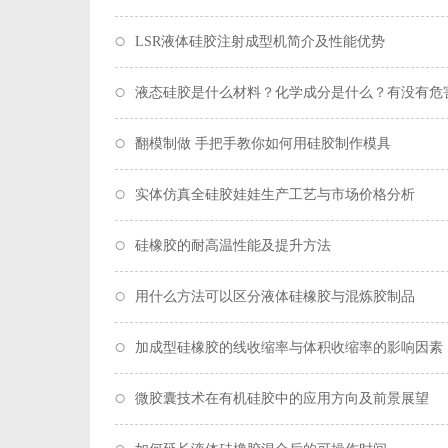
LSR液体硅胶注射成型机简介及性能优势
液态硅胶是什么材料？化学成分是什么？有没有危
翻模制做 手把手教你如何用硅胶制作模具
实体仿真全硅胶娃娃生产工艺与市场价格分析
硅橡胶的耐高温性能及提升方法
用什么方法可以区分液体硅橡胶与混炼胶制品
加成型硅橡胶的线收缩率与体积收缩率的影响因素
微胶囊技术在有机硅胶中的应用方向及前景展望