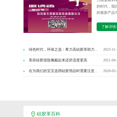
力高新材料
的时代，我
的最新产品与
了解详情
绿色时代，环保之选：希力高硅胶革助力绿色健康新时代
2023-11-
美容硅胶假肢佩戴起来还舒适度更高
2021-04-
在为我们的宝宝选用硅胶用品时需要注意哪些？
2020-03-
硅胶革百科