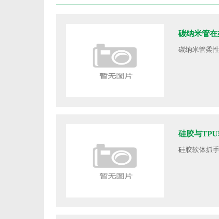
碳纳米管在
碳纳米管柔性
硅胶与TP
硅胶软体抓手,