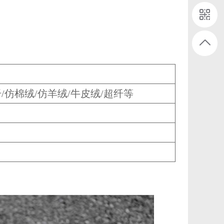
/仿棉绒/仿羊绒/牛皮绒/超纤等