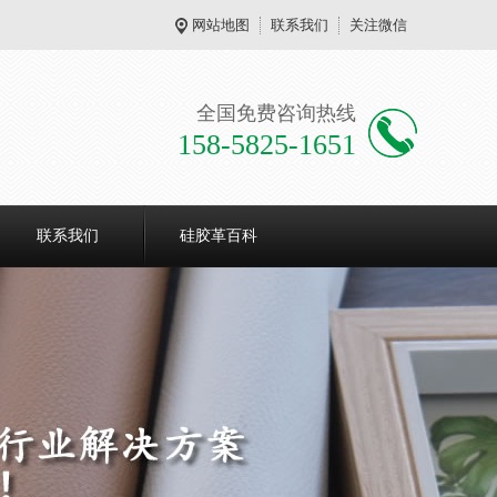
网站地图
联系我们
关注微信
全国免费咨询热线
158-5825-1651
联系我们
硅胶革百科